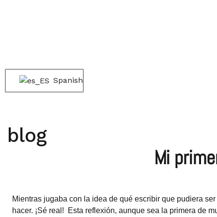
Spanish
blog
Mi primer
Mientras jugaba con la idea de qué escribir que pudiera ser
hacer. ¡Sé real! Esta reflexión, aunque sea la primera de 